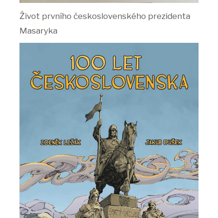
Život prvního československého prezidenta
Masaryka