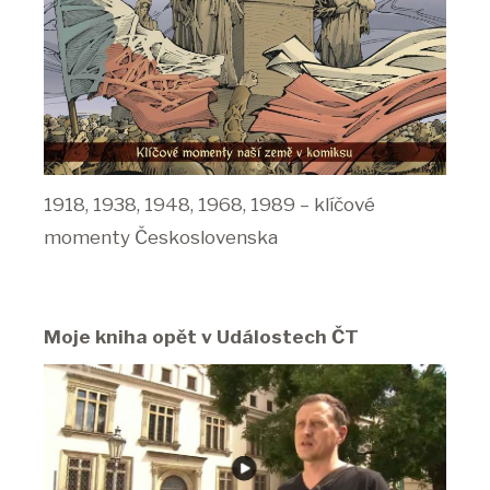
1918, 1938, 1948, 1968, 1989 – klíčové
momenty Československa
Moje kniha opět v Událostech ČT