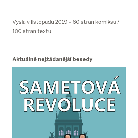
Vyšla v listopadu 2019 – 60 stran komiksu /
100 stran textu
Aktuálně nejžádanější besedy