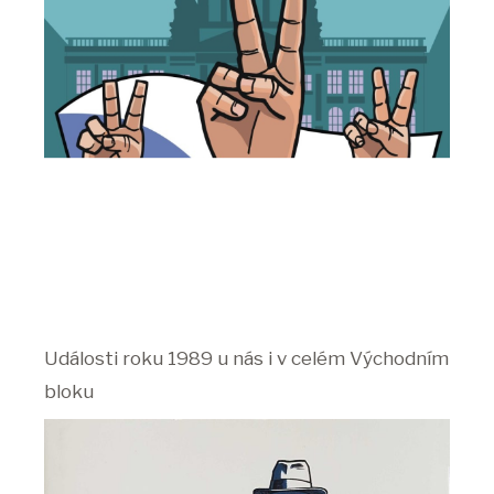
Události roku 1989 u nás i v celém Východním
bloku