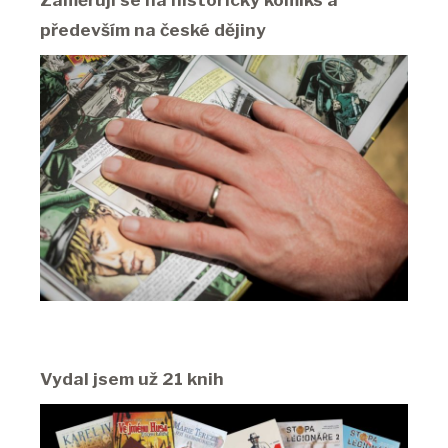
především na české dějiny
Vydal jsem už 21 knih