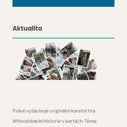
Aktualita
Právě vyšla moje originální karetní hra
Whooshback! Historie v kartách. Téma: