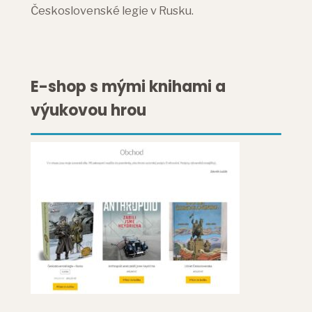
Československé legie v Rusku.
E-shop s mými knihami a
výukovou hrou