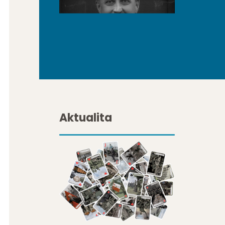
Aktualita