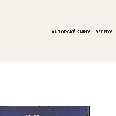
AUTORSKÉ KNIHY
BESEDY