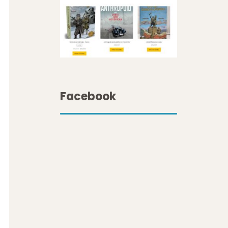
Facebook