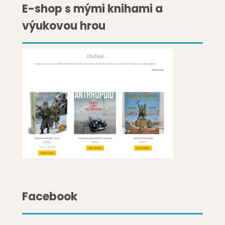
E-shop s mými knihami a
výukovou hrou
Facebook