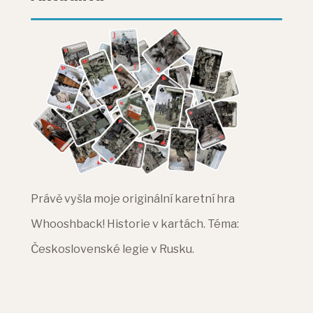
Právě vyšla moje originální karetní hra
Whooshback! Historie v kartách. Téma:
Československé legie v Rusku.